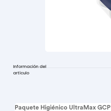
Información del
artículo
Paquete Higiénico UltraMax GCP 