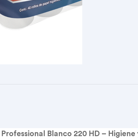
Professional Blanco 220 HD – Higiene