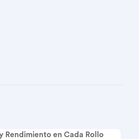
 y Rendimiento en Cada Rollo