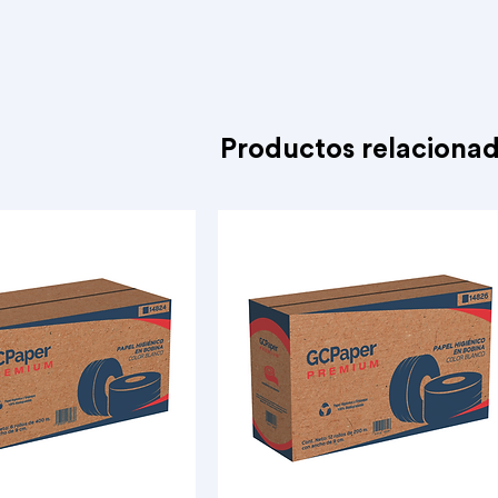
Productos relaciona