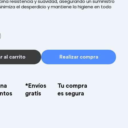
ina resistencia y suavidad, asegurando un suministro
inimiza el desperdicio y mantiene la higiene en todo
 al carrito
Realizar compra
na
*Envíos
Tu compra
ntos
gratis
es segura