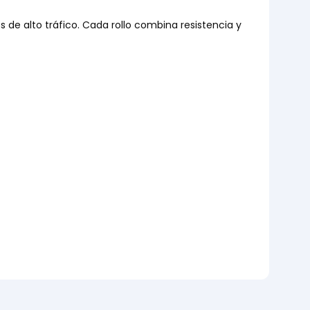
s de alto tráfico. Cada rollo combina resistencia y 