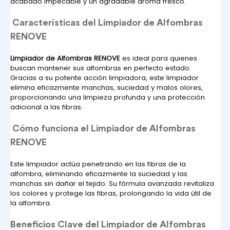
acabado impecable y un agradable aroma fresco.
 Características del Limpiador de Alfombras 
RENOVE
Limpiador de Alfombras RENOVE
 es ideal para quienes 
buscan mantener sus alfombras en perfecto estado. 
Gracias a su potente acción limpiadora, este limpiador 
elimina eficazmente manchas, suciedad y malos olores, 
proporcionando una limpieza profunda y una protección 
adicional a las fibras.
 Cómo funciona el Limpiador de Alfombras 
RENOVE
Este limpiador actúa penetrando en las fibras de la 
alfombra, eliminando eficazmente la suciedad y las 
manchas sin dañar el tejido. Su fórmula avanzada revitaliza 
los colores y protege las fibras, prolongando la vida útil de 
la alfombra.
Beneficios Clave del Limpiador de Alfombras 