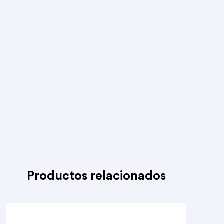
Productos relacionados