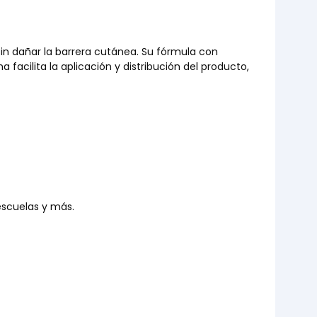
n dañar la barrera cutánea. Su fórmula con 
cilita la aplicación y distribución del producto, 
 escuelas y más.