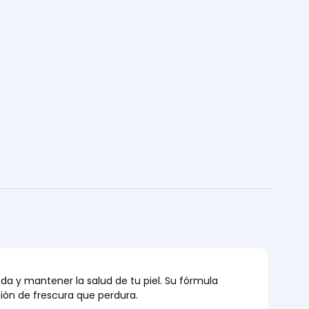
da y mantener la salud de tu piel. Su fórmula 
ión de frescura que perdura.