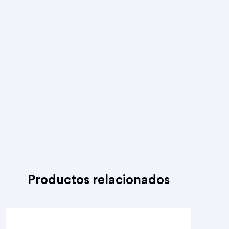
Productos relacionados