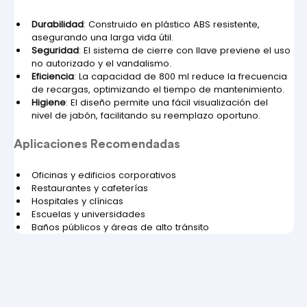
Durabilidad
: Construido en plástico ABS resistente, 
asegurando una larga vida útil.
Seguridad
: El sistema de cierre con llave previene el uso 
no autorizado y el vandalismo.
Eficiencia
: La capacidad de 800 ml reduce la frecuencia 
de recargas, optimizando el tiempo de mantenimiento.
Higiene
: El diseño permite una fácil visualización del 
nivel de jabón, facilitando su reemplazo oportuno.
Aplicaciones Recomendadas
Oficinas y edificios corporativos
Restaurantes y cafeterías
Hospitales y clínicas
Escuelas y universidades
Baños públicos y áreas de alto tránsito